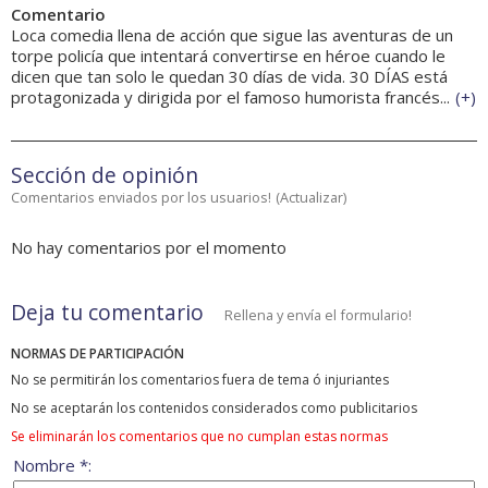
Comentario
Loca comedia llena de acción que sigue las aventuras de un
torpe policía que intentará convertirse en héroe cuando le
dicen que tan solo le quedan 30 días de vida. 30 DÍAS está
protagonizada y dirigida por el famoso humorista francés...
(
+
)
Sección de opinión
Comentarios enviados por los usuarios!
(
Actualizar
)
No hay comentarios por el momento
Deja tu comentario
Rellena y envía el formulario!
NORMAS DE PARTICIPACIÓN
No se permitirán los comentarios fuera de tema ó injuriantes
No se aceptarán los contenidos considerados como publicitarios
Se eliminarán los comentarios que no cumplan estas normas
Nombre *: