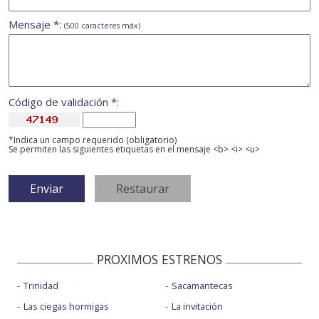
Mensaje *:
(500 caracteres máx)
Código de validación *:
*Indica un campo requerido (obligatorio)
Se permiten las siguientes etiquetas en el mensaje <b> <i> <u>
PROXIMOS ESTRENOS
Trinidad
Sacamantecas
Las ciegas hormigas
La invitación