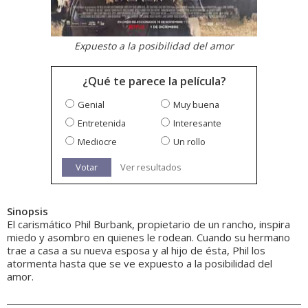
Expuesto a la posibilidad del amor
¿Qué te parece la película?
Genial
Muy buena
Entretenida
Interesante
Mediocre
Un rollo
Votar
Ver resultados
Sinopsis
El carismático Phil Burbank, propietario de un rancho, inspira
miedo y asombro en quienes le rodean. Cuando su hermano
trae a casa a su nueva esposa y al hijo de ésta, Phil los
atormenta hasta que se ve expuesto a la posibilidad del
amor.