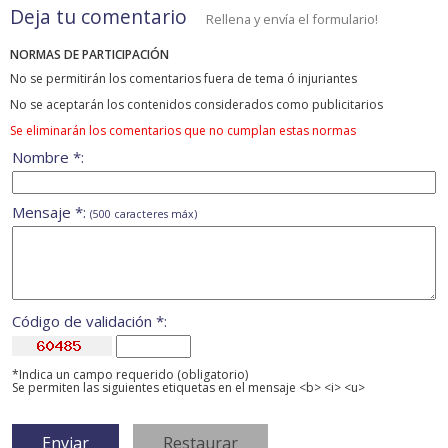
Deja tu comentario
Rellena y envía el formulario!
NORMAS DE PARTICIPACIÓN
No se permitirán los comentarios fuera de tema ó injuriantes
No se aceptarán los contenidos considerados como publicitarios
Se eliminarán los comentarios que no cumplan estas normas
Nombre *:
Mensaje *:
(500 caracteres máx)
Código de validación *:
*Indica un campo requerido (obligatorio)
Se permiten las siguientes etiquetas en el mensaje <b> <i> <u>