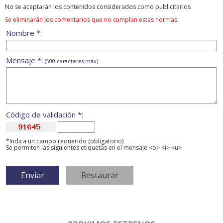
No se aceptarán los contenidos considerados como publicitarios
Se eliminarán los comentarios que no cumplan estas normas
Nombre *:
Mensaje *:
(500 caracteres máx)
Código de validación *:
*Indica un campo requerido (obligatorio)
Se permiten las siguientes etiquetas en el mensaje <b> <i> <u>