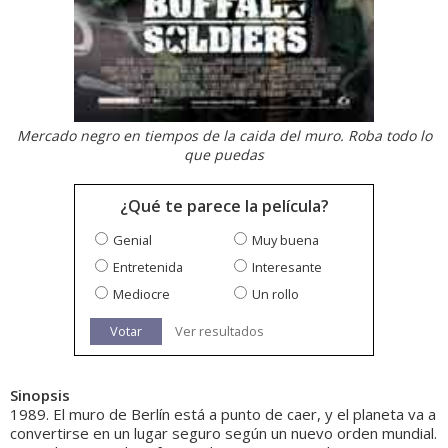
Mercado negro en tiempos de la caida del muro. Roba todo lo
que puedas
¿Qué te parece la película?
Genial
Muy buena
Entretenida
Interesante
Mediocre
Un rollo
Votar
Ver resultados
Sinopsis
1989. El muro de Berlín está a punto de caer, y el planeta va a
convertirse en un lugar seguro según un nuevo orden mundial.