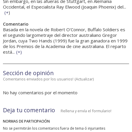
Sin embargo, en las afueras de Stuttgart, en Alemania
Occidental, el Especialista Ray Elwood (Joaquin Phoenix) del...
(
+
)
Comentario
Basada en la novela de Robert O'Connor, Buffalo Soldiers es
el segundo largometraje del director australiano Gregor
Jordan, cuya Two Hands (1999) fue la gran ganadora en 1999
de los Premios de la Academia de cine australiana. El reparto
está...
(
+
)
Sección de opinión
Comentarios enviados por los usuarios!
(
Actualizar
)
No hay comentarios por el momento
Deja tu comentario
Rellena y envía el formulario!
NORMAS DE PARTICIPACIÓN
No se permitirán los comentarios fuera de tema ó injuriantes