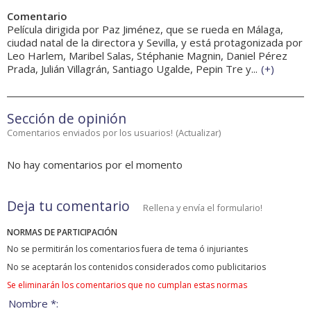
Comentario
Película dirigida por Paz Jiménez, que se rueda en Málaga,
ciudad natal de la directora y Sevilla, y está protagonizada por
Leo Harlem, Maribel Salas, Stéphanie Magnin, Daniel Pérez
Prada, Julián Villagrán, Santiago Ugalde, Pepin Tre y...
(
+
)
Sección de opinión
Comentarios enviados por los usuarios!
(
Actualizar
)
No hay comentarios por el momento
Deja tu comentario
Rellena y envía el formulario!
NORMAS DE PARTICIPACIÓN
No se permitirán los comentarios fuera de tema ó injuriantes
No se aceptarán los contenidos considerados como publicitarios
Se eliminarán los comentarios que no cumplan estas normas
Nombre *: