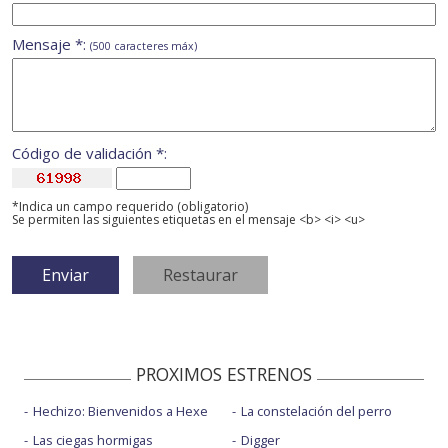
Mensaje *:
(500 caracteres máx)
Código de validación *:
*Indica un campo requerido (obligatorio)
Se permiten las siguientes etiquetas en el mensaje <b> <i> <u>
PROXIMOS ESTRENOS
Hechizo: Bienvenidos a Hexe
La constelación del perro
Las ciegas hormigas
Digger