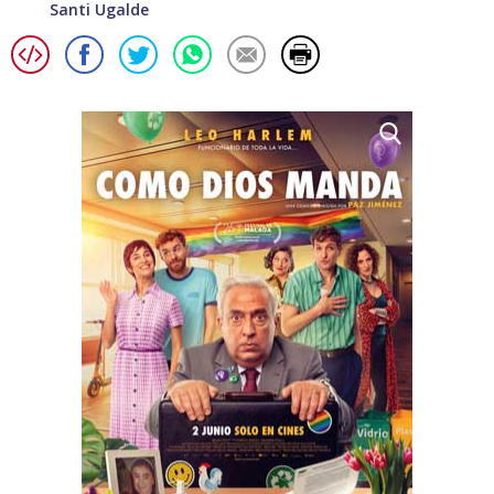
Santi Ugalde