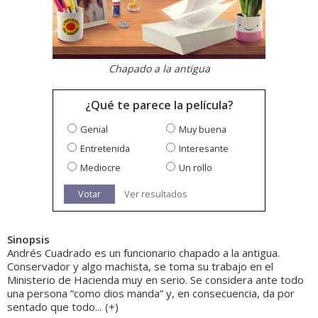
Chapado a la antigua
¿Qué te parece la película?
Genial
Muy buena
Entretenida
Interesante
Mediocre
Un rollo
Votar
Ver resultados
Sinopsis
Andrés Cuadrado es un funcionario chapado a la antigua.
Conservador y algo machista, se toma su trabajo en el
Ministerio de Hacienda muy en serio. Se considera ante todo
una persona “como dios manda” y, en consecuencia, da por
sentado que todo...
(
+
)