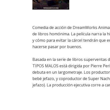
Comedia de acción de DreamWorks Animatio
de libros homónima. La película narra la 
y cómo para evitar la cárcel tendrán que 
hacerse pasar por buenos.
Basada en la serie de libros superventas d
TIPOS MALOS está dirigida por Pierre Peri
debuta en un largometraje. Los productore
bebé jefazo, y coproductor de Super Nach
jefazo). La producción ejecutiva corre a 