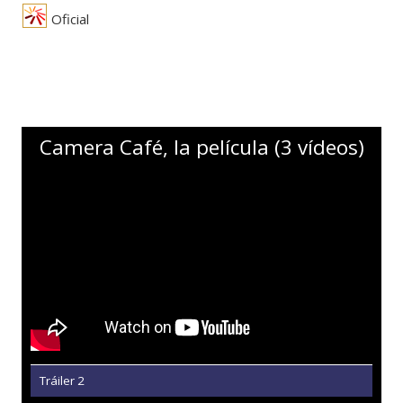
Oficial
Camera Café, la película (3 vídeos)
Tráiler 2