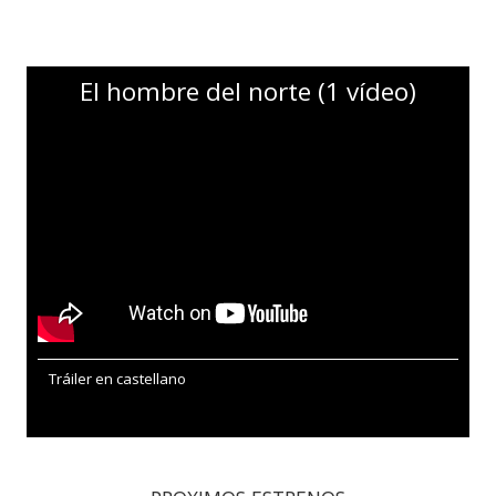
El hombre del norte (1 vídeo)
Tráiler en castellano