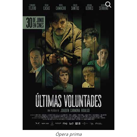
Ópera prima