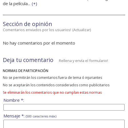
de la película...
(
+
)
Sección de opinión
Comentarios enviados por los usuarios!
(
Actualizar
)
No hay comentarios por el momento
Deja tu comentario
Rellena y envía el formulario!
NORMAS DE PARTICIPACIÓN
No se permitirán los comentarios fuera de tema ó injuriantes
No se aceptarán los contenidos considerados como publicitarios
Se eliminarán los comentarios que no cumplan estas normas
Nombre *:
Mensaje *:
(500 caracteres máx)