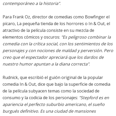
contemporáneo a la historia"
.
Para Frank Oz, director de comedias como Bowfinger el
pícaro, La pequeña tienda de los horrores o In & Out, el
atractivo de la película consiste en su mezcla de
elementos cómicos y oscuros:
"Es peligroso combinar la
comedia con la crítica social, con los sentimientos de los
personajes y con nociones de maldad y perversión. Pero
creo que el espectador apreciará que los dardos de
nuestro humor apuntan a la diana correcta"
.
Rudnick, que escribió el guión original de la popular
comedia In & Out, dice que bajo la superficie de comedia
de la película subyacen temas como la sociedad de
consumo y la codicia de los personajes:
"Stepford es en
apariencia el perfecto suburbio americano, el sueño
burgués definitivo. Es una ciudad de mansiones