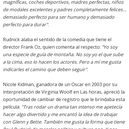
magníficas, coches deportivos, madres perfectas, niños
de modales excelentes y padres completamente felices...
demasiado perfecto para ser humano y demasiado
perfecto para durar"
.
Rudnick alaba el sentido de la comedia que tiene el
director Frank Oz, quien comenta al respecto:
"Yo soy
una especie de guía de montaña. No soy yo el que sube
a la cima, eso lo hacen los actores. Pero a mí me gusta
indicarles el camino que deben seguir"
.
Nicole Kidman, ganadora de un Oscar en 2003 por su
interpretación de Virginia Woolf en Las horas, apreció la
oportunidad de cambiar de registro que le brindaba esta
película:
"Tras rodar un drama tan intenso me apetecía
hacer algo divertido y me encantó la idea de trabajar
con Glenn y Bette. También me gusta la forma que tiene