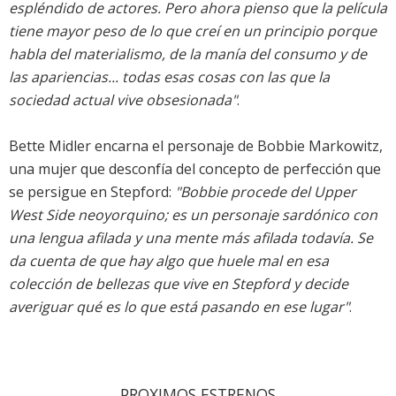
espléndido de actores. Pero ahora pienso que la película
tiene mayor peso de lo que creí en un principio porque
habla del materialismo, de la manía del consumo y de
las apariencias... todas esas cosas con las que la
sociedad actual vive obsesionada"
.
Bette Midler encarna el personaje de Bobbie Markowitz,
una mujer que desconfía del concepto de perfección que
se persigue en Stepford:
"Bobbie procede del Upper
West Side neoyorquino; es un personaje sardónico con
una lengua afilada y una mente más afilada todavía. Se
da cuenta de que hay algo que huele mal en esa
colección de bellezas que vive en Stepford y decide
averiguar qué es lo que está pasando en ese lugar"
.
PROXIMOS ESTRENOS