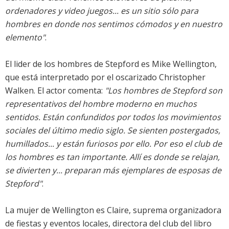
ordenadores y video juegos... es un sitio sólo para
hombres en donde nos sentimos cómodos y en nuestro
elemento"
.
El lider de los hombres de Stepford es Mike Wellington,
que está interpretado por el oscarizado Christopher
Walken. El actor comenta:
"Los hombres de Stepford son
representativos del hombre moderno en muchos
sentidos. Están confundidos por todos los movimientos
sociales del último medio siglo. Se sienten postergados,
humillados... y están furiosos por ello. Por eso el club de
los hombres es tan importante. Allí es donde se relajan,
se divierten y... preparan más ejemplares de esposas de
Stepford"
.
La mujer de Wellington es Claire, suprema organizadora
de fiestas y eventos locales, directora del club del libro