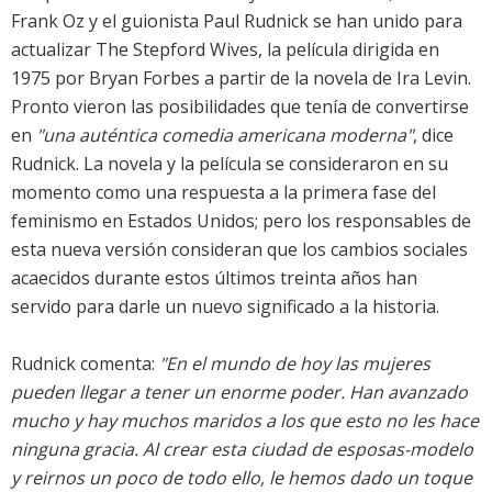
Frank Oz y el guionista Paul Rudnick se han unido para
actualizar The Stepford Wives, la película dirigida en
1975 por Bryan Forbes a partir de la novela de Ira Levin.
Pronto vieron las posibilidades que tenía de convertirse
en
"una auténtica comedia americana moderna"
, dice
Rudnick. La novela y la película se consideraron en su
momento como una respuesta a la primera fase del
feminismo en Estados Unidos; pero los responsables de
esta nueva versión consideran que los cambios sociales
acaecidos durante estos últimos treinta años han
servido para darle un nuevo significado a la historia.
Rudnick comenta:
"En el mundo de hoy las mujeres
pueden llegar a tener un enorme poder. Han avanzado
mucho y hay muchos maridos a los que esto no les hace
ninguna gracia. Al crear esta ciudad de esposas-modelo
y reirnos un poco de todo ello, le hemos dado un toque