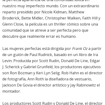
nuestro muy imperfecto mundo. Con un extraordinario
reparto presidido por Nicole Kidman, Matthew
Broderick, Bette Midler, Christopher Walken, Faith Hill y
Glenn Close, la película es un thriller cómico sobre una
comunidad que se atreve a ser perfecta pero que
descubre que realmente errar es humano.
Las mujeres perfectas está dirigida por
Frank Oz
a partir
de un guión de Paul Rudnick, basado en un libro de Ira
Levin. Producida por Scott Rudin, Donald De Line, Edgar
J. Scherick y Gabriel Grunfeld, los productores ejecutivos
son Ron Bozman y Keri Lyn Selig. Rob Hahn es el director
de fotografía, Ann Roth la diseñadora de vestuario,
Jackson De Govia el director artístico y Jay Rabinowitz el
montador.
Los productores Scott Rudin y Donald De Line, el director