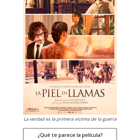
La verdad es la primera víctima de la guerra
¿Qué te parece la película?