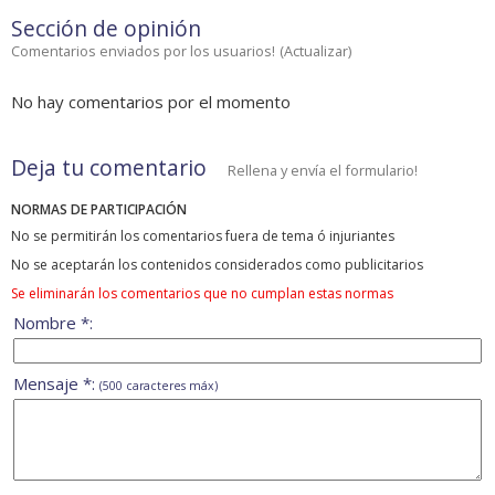
Sección de opinión
Comentarios enviados por los usuarios!
(
Actualizar
)
No hay comentarios por el momento
Deja tu comentario
Rellena y envía el formulario!
NORMAS DE PARTICIPACIÓN
No se permitirán los comentarios fuera de tema ó injuriantes
No se aceptarán los contenidos considerados como publicitarios
Se eliminarán los comentarios que no cumplan estas normas
Nombre *:
Mensaje *:
(500 caracteres máx)