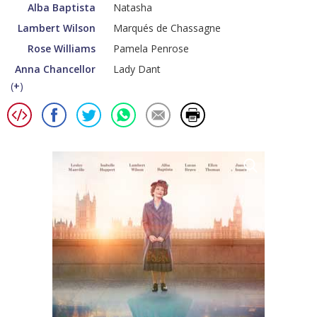
Alba Baptista
Natasha
Lambert Wilson
Marqués de Chassagne
Rose Williams
Pamela Penrose
Anna Chancellor
Lady Dant
(
+
)