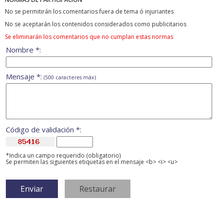
No se permitirán los comentarios fuera de tema ó injuriantes
No se aceptarán los contenidos considerados como publicitarios
Se eliminarán los comentarios que no cumplan estas normas
Nombre *:
Mensaje *:
(500 caracteres máx)
Código de validación *:
*Indica un campo requerido (obligatorio)
Se permiten las siguientes etiquetas en el mensaje <b> <i> <u>