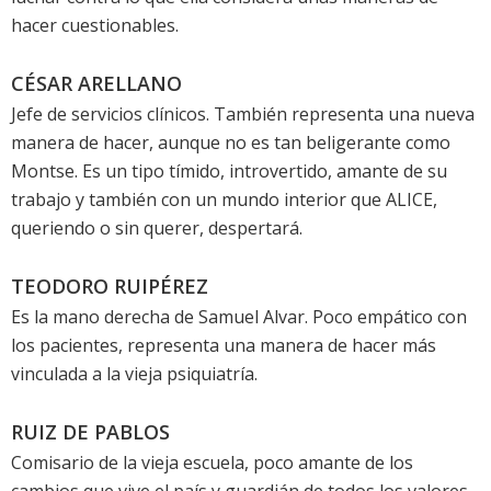
hacer cuestionables.
CÉSAR ARELLANO
Jefe de servicios clínicos. También representa una nueva
manera de hacer, aunque no es tan beligerante como
Montse. Es un tipo tímido, introvertido, amante de su
trabajo y también con un mundo interior que ALICE,
queriendo o sin querer, despertará.
TEODORO RUIPÉREZ
Es la mano derecha de Samuel Alvar. Poco empático con
los pacientes, representa una manera de hacer más
vinculada a la vieja psiquiatría.
RUIZ DE PABLOS
Comisario de la vieja escuela, poco amante de los