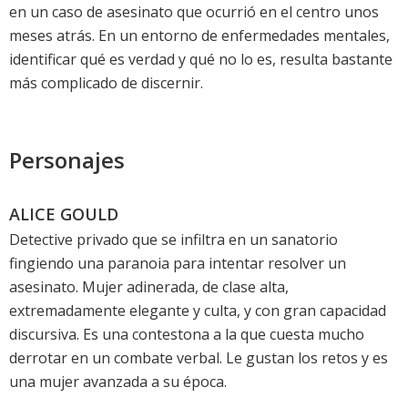
en un caso de asesinato que ocurrió en el centro unos
meses atrás. En un entorno de enfermedades mentales,
identificar qué es verdad y qué no lo es, resulta bastante
más complicado de discernir.
Personajes
ALICE GOULD
Detective privado que se infiltra en un sanatorio
fingiendo una paranoia para intentar resolver un
asesinato. Mujer adinerada, de clase alta,
extremadamente elegante y culta, y con gran capacidad
discursiva. Es una contestona a la que cuesta mucho
derrotar en un combate verbal. Le gustan los retos y es
una mujer avanzada a su época.