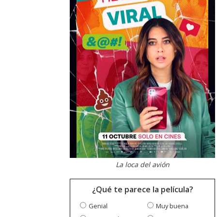
La loca del avión
¿Qué te parece la película?
Genial
Muy buena