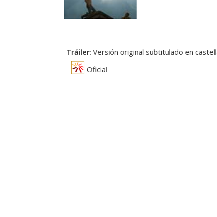
Tráiler
: Versión original subtitulado en castel
Oficial