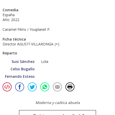
Comedia
España
Año: 2022
Caramel Films / Youplanet P.
Ficha técnica
Director AGUSTÍ VILLARONGA
(
+
)
Reparto
Susi Sánchez
Lola
Celso Bugallo
Fernando Esteso
Moderna y caótica abuela