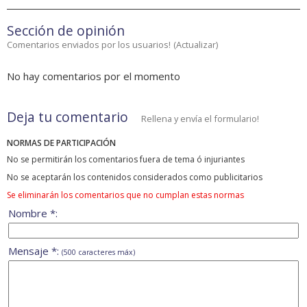
Sección de opinión
Comentarios enviados por los usuarios!
(
Actualizar
)
No hay comentarios por el momento
Deja tu comentario
Rellena y envía el formulario!
NORMAS DE PARTICIPACIÓN
No se permitirán los comentarios fuera de tema ó injuriantes
No se aceptarán los contenidos considerados como publicitarios
Se eliminarán los comentarios que no cumplan estas normas
Nombre *:
Mensaje *:
(500 caracteres máx)