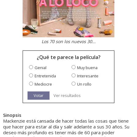
Los 70 son los nuevos 30...
¿Qué te parece la película?
Genial
Muy buena
Entretenida
Interesante
Mediocre
Un rollo
Votar
Ver resultados
Sinopsis
Mackenzie está cansada de hacer todas las cosas que tiene
que hacer para estar al día y salir adelante a sus 30 años. Su
deseo más profundo es tener más de 60 para poder