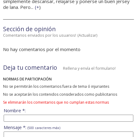
simplemente descansar, relajarse y ponerse un buen jersey
de lana. Pero...
(
+
)
Sección de opinión
Comentarios enviados por los usuarios!
(
Actualizar
)
No hay comentarios por el momento
Deja tu comentario
Rellena y envía el formulario!
NORMAS DE PARTICIPACIÓN
No se permitirán los comentarios fuera de tema ó injuriantes
No se aceptarán los contenidos considerados como publicitarios
Se eliminarán los comentarios que no cumplan estas normas
Nombre *:
Mensaje *:
(500 caracteres máx)