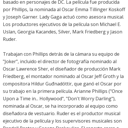
basado en personajes de DC. La película fue producida
por Phillips, la nominada al Oscar Emma Tillinger Koskoff
y Joseph Garner. Lady Gaga actuó como asesora musical.
Los productores ejecutivos de la película son Michael E.
Uslan, Georgia Kacandes, Silver, Mark Friedberg y Jason
Ruder.
Trabajan con Phillips detrás de la cámara su equipo de
"Joker", incluido el director de fotografía nominado al
Oscar Lawrence Sher, el diseñador de producción Mark
Friedberg, el montador nominado al Oscar Jeff Groth y la
compositora Hildur Guđnadóttir, que ganó el Oscar por
su trabajo en la primera película. Arianne Phillips ("Once
Upon a Time in... Hollywood", "Don't Worry Darling"),
nominada al Oscar, se ha incorporado al equipo como
diseñadora de vestuario. Ruder es el productor musical
ejecutivo de la película y los supervisores musicales son