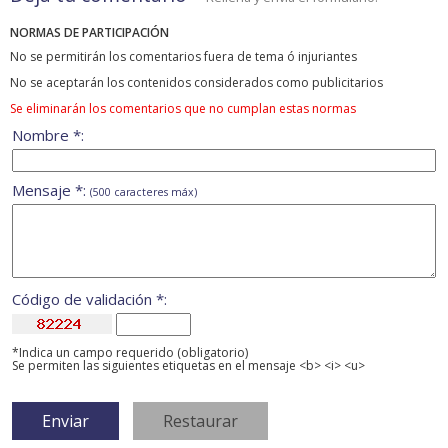
NORMAS DE PARTICIPACIÓN
No se permitirán los comentarios fuera de tema ó injuriantes
No se aceptarán los contenidos considerados como publicitarios
Se eliminarán los comentarios que no cumplan estas normas
Nombre *:
Mensaje *:
(500 caracteres máx)
Código de validación *:
*Indica un campo requerido (obligatorio)
Se permiten las siguientes etiquetas en el mensaje <b> <i> <u>