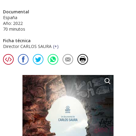
Documental
España
Año: 2022
70 minutos
Ficha técnica
Director CARLOS SAURA
(
+
)