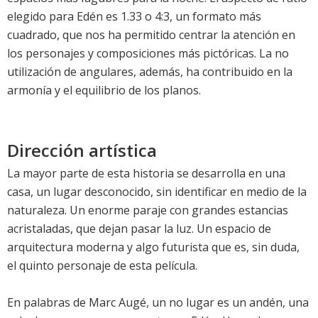
elegido para Edén es 1.33 o 4:3, un formato más
cuadrado, que nos ha permitido centrar la atención en
los personajes y composiciones más pictóricas. La no
utilización de angulares, además, ha contribuido en la
armonía y el equilibrio de los planos.
Dirección artística
La mayor parte de esta historia se desarrolla en una
casa, un lugar desconocido, sin identificar en medio de la
naturaleza. Un enorme paraje con grandes estancias
acristaladas, que dejan pasar la luz. Un espacio de
arquitectura moderna y algo futurista que es, sin duda,
el quinto personaje de esta película.
En palabras de Marc Augé, un no lugar es un andén, una