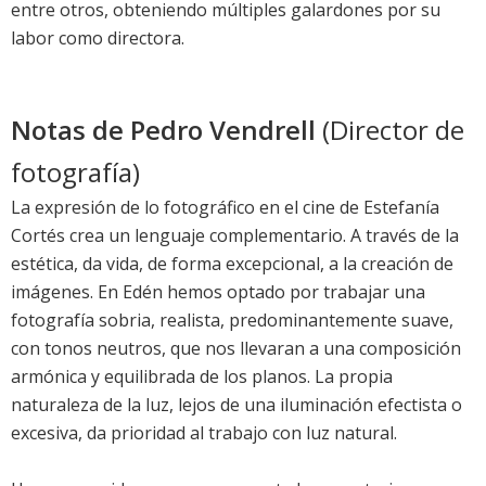
entre otros, obteniendo múltiples galardones por su
labor como directora.
Notas de Pedro Vendrell
(Director de
fotografía)
La expresión de lo fotográfico en el cine de Estefanía
Cortés crea un lenguaje complementario. A través de la
estética, da vida, de forma excepcional, a la creación de
imágenes. En Edén hemos optado por trabajar una
fotografía sobria, realista, predominantemente suave,
con tonos neutros, que nos llevaran a una composición
armónica y equilibrada de los planos. La propia
naturaleza de la luz, lejos de una iluminación efectista o
excesiva, da prioridad al trabajo con luz natural.