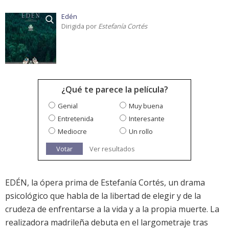
Edén
Dirigida por
Estefanía Cortés
¿Qué te parece la película?
Genial
Muy buena
Entretenida
Interesante
Mediocre
Un rollo
Votar
Ver resultados
EDÉN, la ópera prima de Estefanía Cortés, un drama
psicológico que habla de la libertad de elegir y de la
crudeza de enfrentarse a la vida y a la propia muerte. La
realizadora madrileña debuta en el largometraje tras