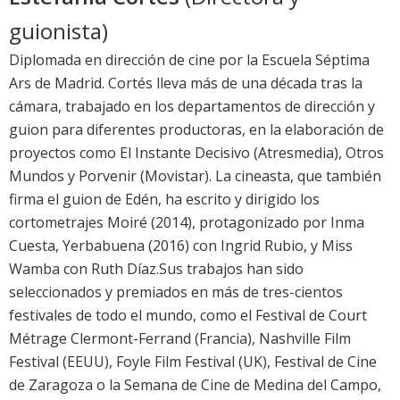
guionista)
Diplomada en dirección de cine por la Escuela Séptima
Ars de Madrid. Cortés lleva más de una década tras la
cámara, trabajado en los departamentos de dirección y
guion para diferentes productoras, en la elaboración de
proyectos como El Instante Decisivo (Atresmedia), Otros
Mundos y Porvenir (Movistar). La cineasta, que también
firma el guion de Edén, ha escrito y dirigido los
cortometrajes Moiré (2014), protagonizado por Inma
Cuesta, Yerbabuena (2016) con Ingrid Rubio, y Miss
Wamba con Ruth Díaz.Sus trabajos han sido
seleccionados y premiados en más de tres-cientos
festivales de todo el mundo, como el Festival de Court
Métrage Clermont-Ferrand (Francia), Nashville Film
Festival (EEUU), Foyle Film Festival (UK), Festival de Cine
de Zaragoza o la Semana de Cine de Medina del Campo,