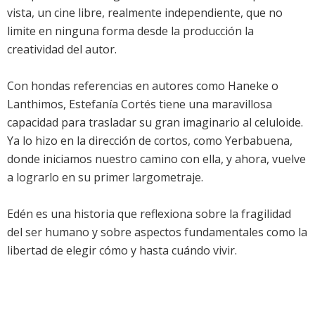
vista, un cine libre, realmente independiente, que no
limite en ninguna forma desde la producción la
creatividad del autor.
Con hondas referencias en autores como Haneke o
Lanthimos, Estefanía Cortés tiene una maravillosa
capacidad para trasladar su gran imaginario al celuloide.
Ya lo hizo en la dirección de cortos, como Yerbabuena,
donde iniciamos nuestro camino con ella, y ahora, vuelve
a lograrlo en su primer largometraje.
Edén es una historia que reflexiona sobre la fragilidad
del ser humano y sobre aspectos fundamentales como la
libertad de elegir cómo y hasta cuándo vivir.