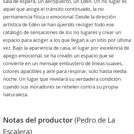
sala de espera, un aeropuerto, un Edén. Un no lugar es
aquel que acoge el tránsito continuado, la no
permanencia física o emocional. Desde la dirección
artística de Edén se han querido recoger todo ese
catálogo de sensaciones de los no lugares y crear un
espacio para acoger a los que llegan a un sitio por última
vez. Bajo la apariencia de casa, el lugar por excelencia de
apego emocional, se ha creado un espacio que se
convierte en un mensaje embustero de líneas suaves,
colores apacibles y aire para respirar, solo hasta media
noche. Un lugar que revelará su verdadera condición
cuando sus moradores se rebelen contra su propia
naturaleza.
Notas del productor
(Pedro de La
Escalera)