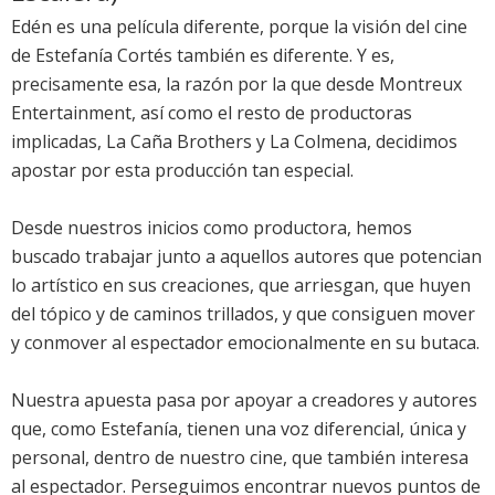
Edén es una película diferente, porque la visión del cine
de Estefanía Cortés también es diferente. Y es,
precisamente esa, la razón por la que desde Montreux
Entertainment, así como el resto de productoras
implicadas, La Caña Brothers y La Colmena, decidimos
apostar por esta producción tan especial.
Desde nuestros inicios como productora, hemos
buscado trabajar junto a aquellos autores que potencian
lo artístico en sus creaciones, que arriesgan, que huyen
del tópico y de caminos trillados, y que consiguen mover
y conmover al espectador emocionalmente en su butaca.
Nuestra apuesta pasa por apoyar a creadores y autores
que, como Estefanía, tienen una voz diferencial, única y
personal, dentro de nuestro cine, que también interesa
al espectador. Perseguimos encontrar nuevos puntos de