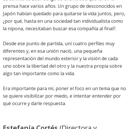
prensa hace varios años. Un grupo de desconocidos en
Japón habían quedado para quitarse la vida juntos, pero,
¿por qué, hasta en una sociedad tan individualista como
la nipona, necesitaban buscar esa compañía al final?.
Desde ese punto de partida, uní cuatro perfiles muy
diferentes y, en esa unión nació, una pequeña
representación del mundo exterior y la visión de cada
uno sobre la libertad del otro y la nuestra propia sobre
algo tan importante como la vida.
Era importante para mí, poner el foco en un tema que no
se quiere visibilizar por miedo, e intentar entender por
qué ocurre y darle respuesta.
Estefanía Cortés
(Directora y