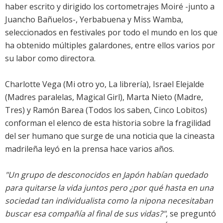
haber escrito y dirigido los cortometrajes Moiré -junto a
Juancho Bañuelos-, Yerbabuena y Miss Wamba,
seleccionados en festivales por todo el mundo en los que
ha obtenido múltiples galardones, entre ellos varios por
su labor como directora.
Charlotte Vega (Mi otro yo, La librería), Israel Elejalde
(Madres paralelas, Magical Girl), Marta Nieto (Madre,
Tres) y Ramón Barea (Todos los saben, Cinco Lobitos)
conforman el elenco de esta historia sobre la fragilidad
del ser humano que surge de una noticia que la cineasta
madrileña leyó en la prensa hace varios años.
"Un grupo de desconocidos en Japón habían quedado
para quitarse la vida juntos pero ¿por qué hasta en una
sociedad tan individualista como la nipona necesitaban
buscar esa compañía al final de sus vidas?"
, se preguntó