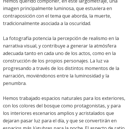
Hemos querido componer, en este largometraje, una
imagen principalmente luminosa, que estuviera en
contraposición con el tema que aborda, la muerte,
tradicionalmente asociada a la oscuridad.
La fotografía potencia la percepción de realismo en la
narrativa visual, y contribuye a generar la atmósfera
adecuada tanto en cada uno de los actos, como en la
construcción de los propios personajes. La luz va
progresando a través de los distintos momentos de la
narración, moviéndonos entre la luminosidad y la
penumbra.
Hemos trabajado espacios naturales para los exteriores,
con los colores del bosque como protagonistas, y para
los interiores escenarios amplios y acristalados que
dejaran pasar luz para el día, y que se convertirán en
espacios más lúgubres para la noche. El aspecto de ratio