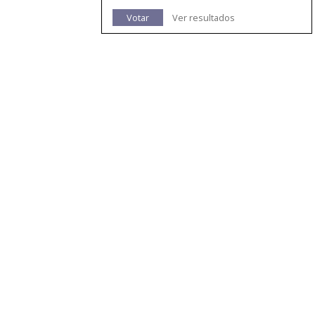
Votar
Ver resultados