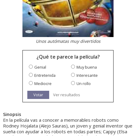
Unos autómatas muy divertidos
¿Qué te parece la película?
Genial
Muy buena
Entretenida
Interesante
Mediocre
Un rollo
Votar
Ver resultados
Sinopsis
En la película vas a conocer a memorables robots como
Rodney Hojalata (Alejo Sauras), un joven y genial inventor que
sueña con ayudar a los robots en todas partes; Cappy (Elsa