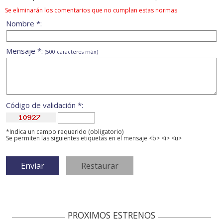
Se eliminarán los comentarios que no cumplan estas normas
Nombre *:
Mensaje *:
(500 caracteres máx)
Código de validación *:
*Indica un campo requerido (obligatorio)
Se permiten las siguientes etiquetas en el mensaje <b> <i> <u>
PROXIMOS ESTRENOS