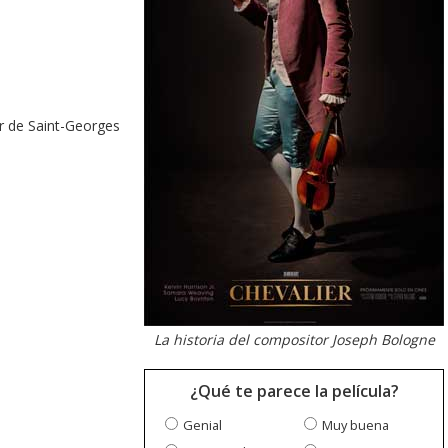
r de Saint-Georges
La historia del compositor Joseph Bologne
¿Qué te parece la película?
Genial
Muy buena