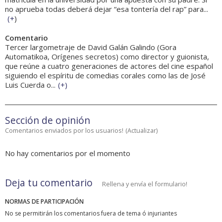
no aprueba todas deberá dejar “esa tontería del rap” para...
(
+
)
Comentario
Tercer largometraje de David Galán Galindo (Gora
Automatikoa, Orígenes secretos) como director y guionista,
que reúne a cuatro generaciones de actores del cine español
siguiendo el espíritu de comedias corales como las de José
Luis Cuerda o...
(
+
)
Sección de opinión
Comentarios enviados por los usuarios!
(
Actualizar
)
No hay comentarios por el momento
Deja tu comentario
Rellena y envía el formulario!
NORMAS DE PARTICIPACIÓN
No se permitirán los comentarios fuera de tema ó injuriantes