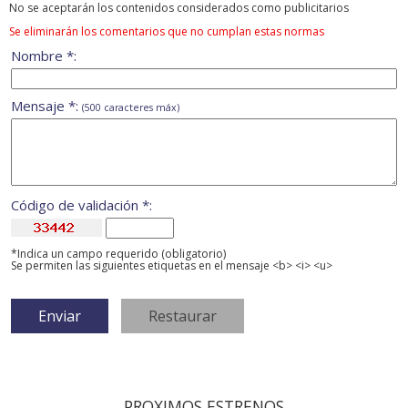
No se aceptarán los contenidos considerados como publicitarios
Se eliminarán los comentarios que no cumplan estas normas
Nombre *:
Mensaje *:
(500 caracteres máx)
Código de validación *:
*Indica un campo requerido (obligatorio)
Se permiten las siguientes etiquetas en el mensaje <b> <i> <u>
PROXIMOS ESTRENOS