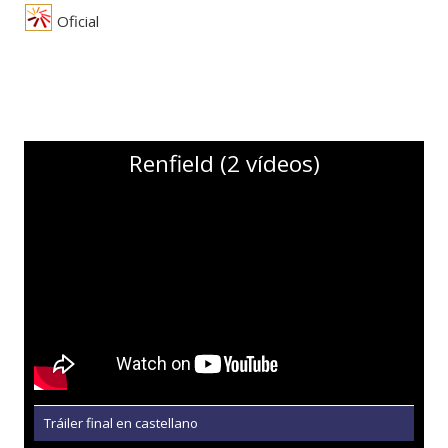
Oficial
Renfield (2 vídeos)
Tráiler final en castellano