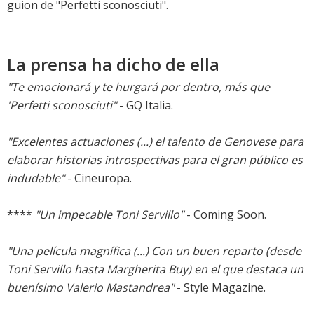
guion de "Perfetti sconosciuti".
La prensa ha dicho de ella
"Te emocionará y te hurgará por dentro, más que
'Perfetti sconosciuti"
- GQ Italia.
"Excelentes actuaciones (...) el talento de Genovese para
elaborar historias introspectivas para el gran público es
indudable"
- Cineuropa.
****
"Un impecable Toni Servillo"
- Coming Soon.
"Una película magnífica (...) Con un buen reparto (desde
Toni Servillo hasta Margherita Buy) en el que destaca un
buenísimo Valerio Mastandrea"
- Style Magazine.