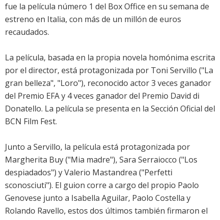
fue la película número 1 del Box Office en su semana de
estreno en Italia, con más de un millón de euros
recaudados.
La película, basada en la propia novela homónima escrita
por el director, está protagonizada por Toni Servillo ("La
gran belleza", "Loro"), reconocido actor 3 veces ganador
del Premio EFA y 4 veces ganador del Premio David di
Donatello. La película se presenta en la Sección Oficial del
BCN Film Fest.
Junto a Servillo, la película está protagonizada por
Margherita Buy ("Mia madre"), Sara Serraiocco ("Los
despiadados") y Valerio Mastandrea ("Perfetti
sconosciuti"). El guion corre a cargo del propio Paolo
Genovese junto a Isabella Aguilar, Paolo Costella y
Rolando Ravello, estos dos últimos también firmaron el