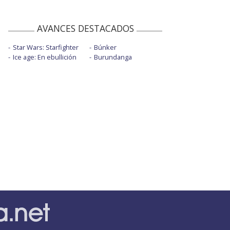
AVANCES DESTACADOS
Star Wars: Starfighter
Búnker
Ice age: En ebullición
Burundanga