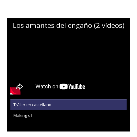
Los amantes del engaño (2 vídeos)
Tráiler en castellano
Making of