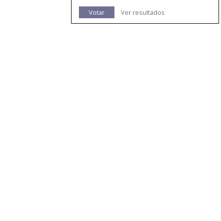
Votar
Ver resultados