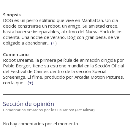
Sinopsis
DOG es un perro solitario que vive en Manhattan. Un día
decide construirse un robot, un amigo. Su amistad crece,
hasta hacerse inseparables, al ritmo del Nueva York de los
ochenta. Una noche de verano, Dog con gran pena, se ve
obligado a abandonar...
(
+
)
Comentario
Robot Dreams, la primera película de animación dirigida por
Pablo Berger, tiene su estreno mundial en la Sección Oficial
del Festival de Cannes dentro de la sección Special
Screenings. El filme, producido por Arcadia Motion Pictures,
con la que...
(
+
)
Sección de opinión
Comentarios enviados por los usuarios!
(
Actualizar
)
No hay comentarios por el momento