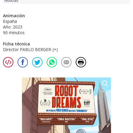
Noticias
Animación
España
Año: 2023
90 minutos
Ficha técnica
Director PABLO BERGER
(
+
)