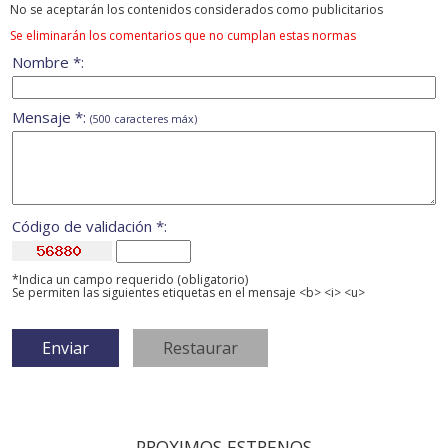
No se aceptarán los contenidos considerados como publicitarios
Se eliminarán los comentarios que no cumplan estas normas
Nombre *:
Mensaje *:
(500 caracteres máx)
Código de validación *:
*Indica un campo requerido (obligatorio)
Se permiten las siguientes etiquetas en el mensaje <b> <i> <u>
PROXIMOS ESTRENOS