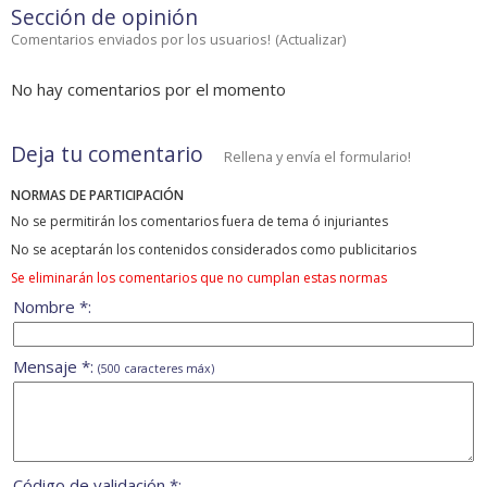
Sección de opinión
Comentarios enviados por los usuarios!
(
Actualizar
)
No hay comentarios por el momento
Deja tu comentario
Rellena y envía el formulario!
NORMAS DE PARTICIPACIÓN
No se permitirán los comentarios fuera de tema ó injuriantes
No se aceptarán los contenidos considerados como publicitarios
Se eliminarán los comentarios que no cumplan estas normas
Nombre *:
Mensaje *:
(500 caracteres máx)
Código de validación *: