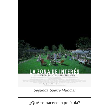
Segunda Guerra Mundial
¿Qué te parece la película?