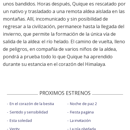
unos bandidos. Horas después, Quique es rescatado por
un nativo y trasladado a una remota aldea aislada en las
montañas. Allí, incomunicado y sin posibilidad de
regresar a la civilización, permanece hasta la llegada del
invierno, que permite la formación de la única vía de
salida de la aldea: el río helado. El camino de vuelta, lleno
de peligros, en compañía de varios niños de la aldea,
pondrá a prueba todo lo que Quique ha aprendido
durante su estancia en el corazón del Himalaya.
PROXIMOS ESTRENOS
En el corazón de la bestia
Noche de paz 2
Sentido y sensibilidad
Fiesta pagäna
Esta soledad
La invitación
Verity
La isla olvidada