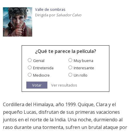
Valle de sombras
Dirigida por
Salvador Calvo
¿Qué te parece la película?
Genial
Muy buena
Entretenida
Interesante
Mediocre
Un rollo
Votar
Ver resultados
Cordillera del Himalaya, año 1999. Quique, Clara y el
pequeño Lucas, disfrutan de sus primeras vacaciones
juntos en el norte de la India. Una noche, durmiendo al
raso durante una tormenta, sufren un brutal ataque por