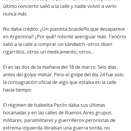
último concierto salió a la calle y nadie volvió a verlo
nunca más.
No daba crédito. ¿Un pianista brasileño que desaparece
en Argentina? ¿Por qué́? Intenté averiguar más. Tenório
salió a la calle a comprar un sándwich -otros dicen
cigarrillos, otros un medicamento, otros...
Eran las dos de la mañana del 18 de marzo. Seis días
antes del golpe militar. Pero el golpe del día 24 fue solo
la consagración oficial de algo que estaba en la calle
hacía tiempo.
El régimen de Isabelita Perón daba sus últimas
bocanadas y en las calles de Buenos Aires grupos
militares, paramilitares y guerrilleros peronistas de
extrema izquierda libraban una guerra sorda, no