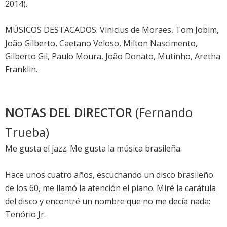
2014).
MÚSICOS DESTACADOS: Vinicius de Moraes, Tom Jobim,
João Gilberto, Caetano Veloso, Milton Nascimento,
Gilberto Gil, Paulo Moura, João Donato, Mutinho, Aretha
Franklin.
NOTAS DEL DIRECTOR
(Fernando
Trueba)
Me gusta el jazz. Me gusta la música brasileña.
Hace unos cuatro años, escuchando un disco brasileño
de los 60, me llamó la atención el piano. Miré la carátula
del disco y encontré un nombre que no me decía nada:
Tenório Jr.