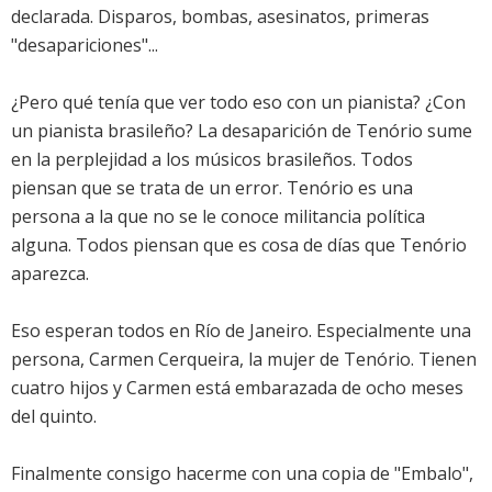
declarada. Disparos, bombas, asesinatos, primeras
"desapariciones"...
¿Pero qué tenía que ver todo eso con un pianista? ¿Con
un pianista brasileño? La desaparición de Tenório sume
en la perplejidad a los músicos brasileños. Todos
piensan que se trata de un error. Tenório es una
persona a la que no se le conoce militancia política
alguna. Todos piensan que es cosa de días que Tenório
aparezca.
Eso esperan todos en Río de Janeiro. Especialmente una
persona, Carmen Cerqueira, la mujer de Tenório. Tienen
cuatro hijos y Carmen está embarazada de ocho meses
del quinto.
Finalmente consigo hacerme con una copia de "Embalo",