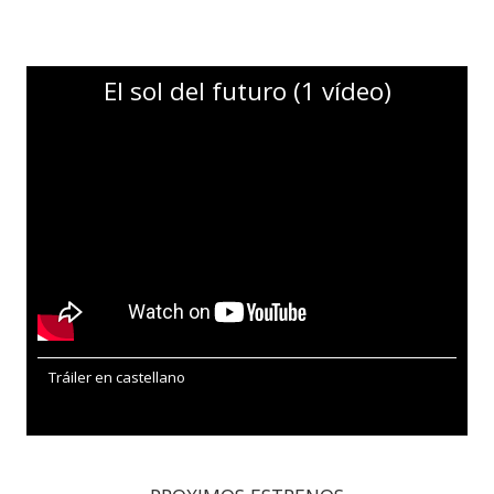
El sol del futuro (1 vídeo)
Tráiler en castellano