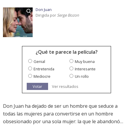
Don Juan
Dirigida por
Serge Bozon
¿Qué te parece la película?
Genial
Muy buena
Entretenida
Interesante
Mediocre
Un rollo
Votar
Ver resultados
Don Juan ha dejado de ser un hombre que seduce a
todas las mujeres para convertirse en un hombre
obsesionado por una sola mujer: la que le abandonó…