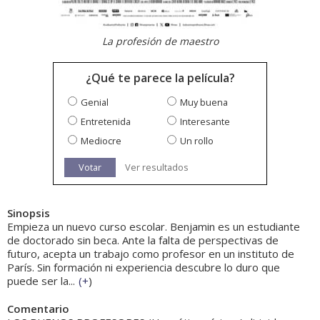
La profesión de maestro
¿Qué te parece la película?
Genial
Muy buena
Entretenida
Interesante
Mediocre
Un rollo
Votar
Ver resultados
Sinopsis
Empieza un nuevo curso escolar. Benjamin es un estudiante
de doctorado sin beca. Ante la falta de perspectivas de
futuro, acepta un trabajo como profesor en un instituto de
París. Sin formación ni experiencia descubre lo duro que
puede ser la...
(
+
)
Comentario