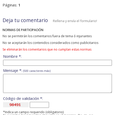
Páginas:
1
Deja tu comentario
Rellena y envía el formulario!
NORMAS DE PARTICIPACIÓN
No se permitirán los comentarios fuera de tema ó injuriantes
No se aceptarán los contenidos considerados como publicitarios
Se eliminarán los comentarios que no cumplan estas normas
Nombre *:
Mensaje *:
(500 caracteres máx)
Código de validación *:
*Indica un campo requerido (obligatorio)