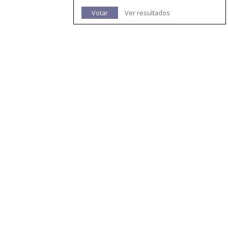
Votar
Ver resultados