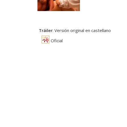
Tráiler
: Versión original en castellano
Oficial