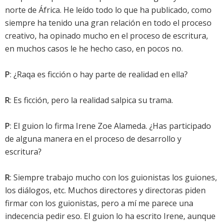
norte de África. He leído todo lo que ha publicado, como
siempre ha tenido una gran relación en todo el proceso
creativo, ha opinado mucho en el proceso de escritura,
en muchos casos le he hecho caso, en pocos no.
P
: ¿Raqa es ficción o hay parte de realidad en ella?
R
: Es ficción, pero la realidad salpica su trama.
P
: El guion lo firma Irene Zoe Alameda. ¿Has participado
de alguna manera en el proceso de desarrollo y
escritura?
R
: Siempre trabajo mucho con los guionistas los guiones,
los diálogos, etc. Muchos directores y directoras piden
firmar con los guionistas, pero a mí me parece una
indecencia pedir eso. El guion lo ha escrito Irene, aunque