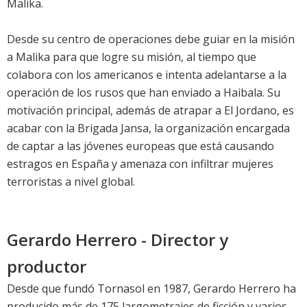
Malika.
Desde su centro de operaciones debe guiar en la misión
a Malika para que logre su misión, al tiempo que
colabora con los americanos e intenta adelantarse a la
operación de los rusos que han enviado a Haibala. Su
motivación principal, además de atrapar a El Jordano, es
acabar con la Brigada Jansa, la organización encargada
de captar a las jóvenes europeas que está causando
estragos en España y amenaza con infiltrar mujeres
terroristas a nivel global.
Gerardo Herrero - Director y
productor
Desde que fundó Tornasol en 1987, Gerardo Herrero ha
producido más de 175 largometrajes de ficción y varios