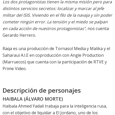
Los dos protagonistas tienen la misma misión pero para
distintos servicios secretos: localizar y marcar al jefe
militar del ISIS. Viviendo en el filo de la navaja y sin poder
cometer ningún error. La tensión y el miedo se palpan
en cada acción de nuestros protagonistas"
, nos cuenta
Gerardo Herrero.
Raqa es una producción de Tornasol Media y Malika y el
Saharaui A.I.E en coproducción con Angle Production
(Marruecos) que cuenta con la participación de RTVE y
Prime Video.
Descripción de personajes
HAIBALA (ÁLVARO MORTE)
Haibala Ahmed Yadali trabaja para la inteligencia rusa,
con el objetivo de liquidar a El Jordano, uno de los