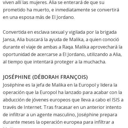
viven allí las mujeres. Alia se enterará de que su
prometido ha muerto, e inmediatamente se convertirá
en una esposa más de El Jordano.
Convertida en esclava sexual y vigilada por la brigada
Jansa, Alia buscará la ayuda de Malika, a quien conoció
durante el viaje de ambas a Raqa. Malika aprovechará la
oportunidad de acercarse a El Jordano, utilizando a Alia,
al tiempo que intentará proteger a la muchacha.
JOSÉPHINE (DÉBORAH FRANÇOIS)
Joséphine es la jefa de Malika en la Europol y lidera la
operación que la Europol ha lanzado para acabar con la
abducción de jóvenes europeos que lleva a cabo el ISIS a
través de Internet. Tras fracasar en un anterior intento
de infiltrar a un agente masculino, Joséphine prepara
durante meses la operación europea para infiltrar a