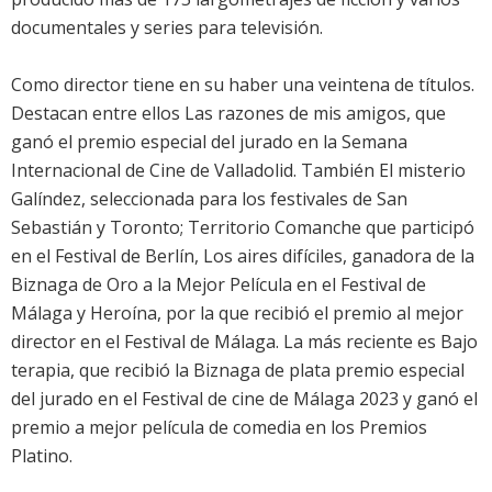
documentales y series para televisión.
Como director tiene en su haber una veintena de títulos.
Destacan entre ellos Las razones de mis amigos, que
ganó el premio especial del jurado en la Semana
Internacional de Cine de Valladolid. También El misterio
Galíndez, seleccionada para los festivales de San
Sebastián y Toronto; Territorio Comanche que participó
en el Festival de Berlín, Los aires difíciles, ganadora de la
Biznaga de Oro a la Mejor Película en el Festival de
Málaga y Heroína, por la que recibió el premio al mejor
director en el Festival de Málaga. La más reciente es Bajo
terapia, que recibió la Biznaga de plata premio especial
del jurado en el Festival de cine de Málaga 2023 y ganó el
premio a mejor película de comedia en los Premios
Platino.