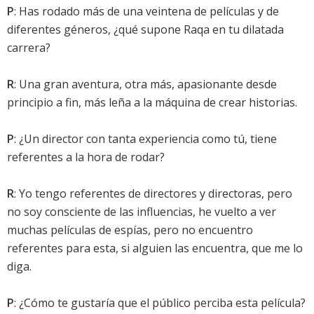
P
: Has rodado más de una veintena de películas y de
diferentes géneros, ¿qué supone Raqa en tu dilatada
carrera?
R
: Una gran aventura, otra más, apasionante desde
principio a fin, más leña a la máquina de crear historias.
P
: ¿Un director con tanta experiencia como tú, tiene
referentes a la hora de rodar?
R
: Yo tengo referentes de directores y directoras, pero
no soy consciente de las influencias, he vuelto a ver
muchas películas de espías, pero no encuentro
referentes para esta, si alguien las encuentra, que me lo
diga.
P
: ¿Cómo te gustaría que el público perciba esta película?