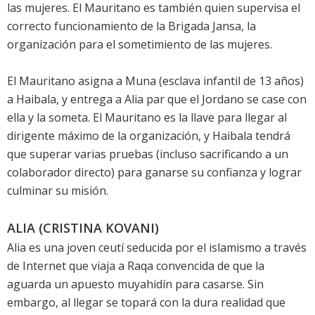
las mujeres. El Mauritano es también quien supervisa el
correcto funcionamiento de la Brigada Jansa, la
organización para el sometimiento de las mujeres.
El Mauritano asigna a Muna (esclava infantil de 13 años)
a Haibala, y entrega a Alia par que el Jordano se case con
ella y la someta. El Mauritano es la llave para llegar al
dirigente máximo de la organización, y Haibala tendrá
que superar varias pruebas (incluso sacrificando a un
colaborador directo) para ganarse su confianza y lograr
culminar su misión.
ALIA (CRISTINA KOVANI)
Alia es una joven ceutí seducida por el islamismo a través
de Internet que viaja a Raqa convencida de que la
aguarda un apuesto muyahidín para casarse. Sin
embargo, al llegar se topará con la dura realidad que