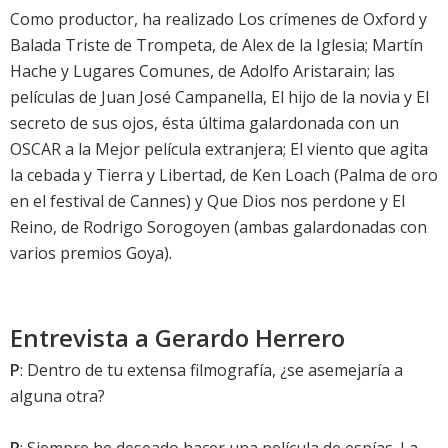
Como productor, ha realizado Los crímenes de Oxford y
Balada Triste de Trompeta, de Alex de la Iglesia; Martín
Hache y Lugares Comunes, de Adolfo Aristarain; las
películas de Juan José Campanella, El hijo de la novia y El
secreto de sus ojos, ésta última galardonada con un
OSCAR a la Mejor película extranjera; El viento que agita
la cebada y Tierra y Libertad, de Ken Loach (Palma de oro
en el festival de Cannes) y Que Dios nos perdone y El
Reino, de Rodrigo Sorogoyen (ambas galardonadas con
varios premios Goya).
Entrevista a Gerardo Herrero
P
: Dentro de tu extensa filmografía, ¿se asemejaría a
alguna otra?