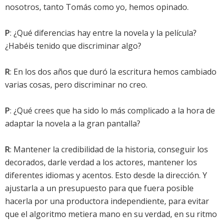
nosotros, tanto Tomás como yo, hemos opinado.
P
: ¿Qué diferencias hay entre la novela y la película?
¿Habéis tenido que discriminar algo?
R
: En los dos años que duró la escritura hemos cambiado
varias cosas, pero discriminar no creo.
P
: ¿Qué crees que ha sido lo más complicado a la hora de
adaptar la novela a la gran pantalla?
R
: Mantener la credibilidad de la historia, conseguir los
decorados, darle verdad a los actores, mantener los
diferentes idiomas y acentos. Esto desde la dirección. Y
ajustarla a un presupuesto para que fuera posible
hacerla por una productora independiente, para evitar
que el algoritmo metiera mano en su verdad, en su ritmo