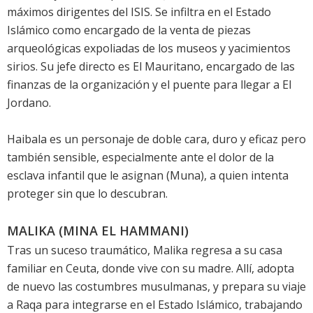
máximos dirigentes del ISIS. Se infiltra en el Estado
Islámico como encargado de la venta de piezas
arqueológicas expoliadas de los museos y yacimientos
sirios. Su jefe directo es El Mauritano, encargado de las
finanzas de la organización y el puente para llegar a El
Jordano.
Haibala es un personaje de doble cara, duro y eficaz pero
también sensible, especialmente ante el dolor de la
esclava infantil que le asignan (Muna), a quien intenta
proteger sin que lo descubran.
MALIKA (MINA EL HAMMANI)
Tras un suceso traumático, Malika regresa a su casa
familiar en Ceuta, donde vive con su madre. Allí, adopta
de nuevo las costumbres musulmanas, y prepara su viaje
a Raqa para integrarse en el Estado Islámico, trabajando