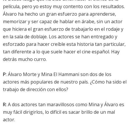
película, pero yo estoy muy contento con los resultados.
Álvaro ha hecho un gran esfuerzo para aprenderse,
memorizar y ser capaz de hablar en árabe, sin un actor
que hiciera el gran esfuerzo de trabajarlo en el rodaje y
en la sala de doblaje. Los actores se han entregado y
esforzado para hacer creíble esta historia tan particular,
tan diferente a lo que suele hacer el cine español. Hay
detrás mucho curro.
P
: Álvaro Morte y Mina El Hammani son dos de los
actores más populares de nuestro país. ¿Cómo ha sido el
trabajo de dirección con ellos?
R
: A dos actores tan maravillosos como Mina y Álvaro es
muy fácil dirigirlos, lo difícil es sacar brillo de un mal
actor.