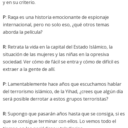
y en su criterio.
P
: Raqa es una historia emocionante de espionaje
internacional, pero no solo eso, ¿qué otros temas
aborda la película?
R
: Retrata la vida en la capital del Estado Islámico, la
situación de las mujeres y las niñas en la opresiva
sociedad. Ver cómo de fácil se entra y cómo de difícil es
extraer a la gente de allí.
P
: Lamentablemente hace años que escuchamos hablar
del terrorismo islámico, de la Yihad, ¿crees que algún día
será posible derrotar a estos grupos terroristas?
R
: Supongo que pasarán años hasta que se consiga, si es
que se consigue terminar con ellos. Lo vemos todo el