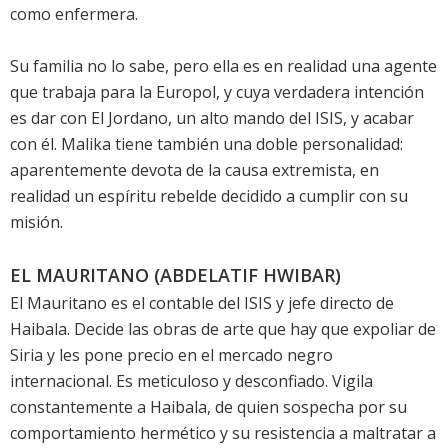
como enfermera.
Su familia no lo sabe, pero ella es en realidad una agente
que trabaja para la Europol, y cuya verdadera intención
es dar con El Jordano, un alto mando del ISIS, y acabar
con él. Malika tiene también una doble personalidad:
aparentemente devota de la causa extremista, en
realidad un espíritu rebelde decidido a cumplir con su
misión.
EL MAURITANO (ABDELATIF HWIBAR)
El Mauritano es el contable del ISIS y jefe directo de
Haibala. Decide las obras de arte que hay que expoliar de
Siria y les pone precio en el mercado negro
internacional. Es meticuloso y desconfiado. Vigila
constantemente a Haibala, de quien sospecha por su
comportamiento hermético y su resistencia a maltratar a