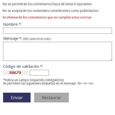
No se permitirán los comentarios fuera de tema ó injuriantes
No se aceptarán los contenidos considerados como publicitarios
Se eliminarán los comentarios que no cumplan estas normas
Nombre *:
Mensaje *:
(500 caracteres máx)
Código de validación *:
*Indica un campo requerido (obligatorio)
Se permiten las siguientes etiquetas en el mensaje <b> <i> <u>