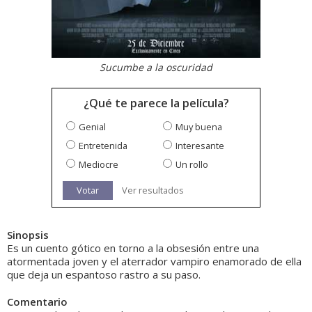
Sucumbe a la oscuridad
¿Qué te parece la película?
Genial
Muy buena
Entretenida
Interesante
Mediocre
Un rollo
Votar
Ver resultados
Sinopsis
Es un cuento gótico en torno a la obsesión entre una
atormentada joven y el aterrador vampiro enamorado de ella
que deja un espantoso rastro a su paso.
Comentario