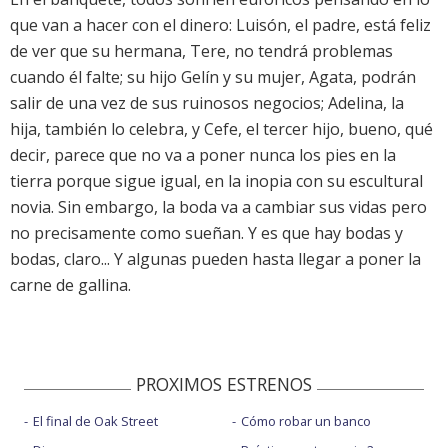
que van a hacer con el dinero: Luisón, el padre, está feliz
de ver que su hermana, Tere, no tendrá problemas
cuando él falte; su hijo Gelín y su mujer, Agata, podrán
salir de una vez de sus ruinosos negocios; Adelina, la
hija, también lo celebra, y Cefe, el tercer hijo, bueno, qué
decir, parece que no va a poner nunca los pies en la
tierra porque sigue igual, en la inopia con su escultural
novia. Sin embargo, la boda va a cambiar sus vidas pero
no precisamente como sueñan. Y es que hay bodas y
bodas, claro... Y algunas pueden hasta llegar a poner la
carne de gallina.
PROXIMOS ESTRENOS
El final de Oak Street
Cómo robar un banco