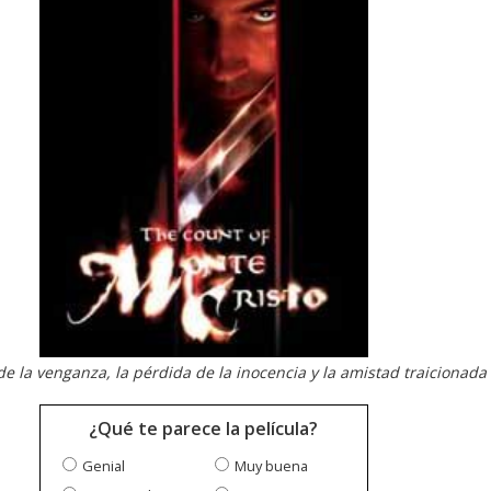
de la venganza, la pérdida de la inocencia y la amistad traicionada
¿Qué te parece la película?
Genial
Muy buena