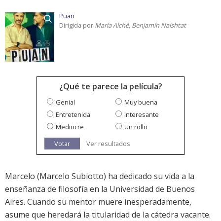
Puan
Dirigida por
María Alché, Benjamín Naishtat
¿Qué te parece la película?
Genial
Muy buena
Entretenida
Interesante
Mediocre
Un rollo
Votar
Ver resultados
Marcelo (Marcelo Subiotto) ha dedicado su vida a la
enseñanza de filosofía en la Universidad de Buenos
Aires. Cuando su mentor muere inesperadamente,
asume que heredará la titularidad de la cátedra vacante.