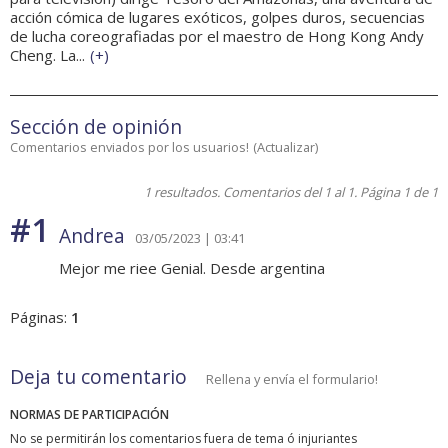
acción cómica de lugares exóticos, golpes duros, secuencias
de lucha coreografiadas por el maestro de Hong Kong Andy
Cheng. La...
(
+
)
Sección de opinión
Comentarios enviados por los usuarios!
(
Actualizar
)
1 resultados. Comentarios del 1 al 1. Página 1 de 1
#1
Andrea
03/05/2023 | 03:41
Mejor me riee Genial. Desde argentina
Páginas:
1
Deja tu comentario
Rellena y envía el formulario!
NORMAS DE PARTICIPACIÓN
No se permitirán los comentarios fuera de tema ó injuriantes