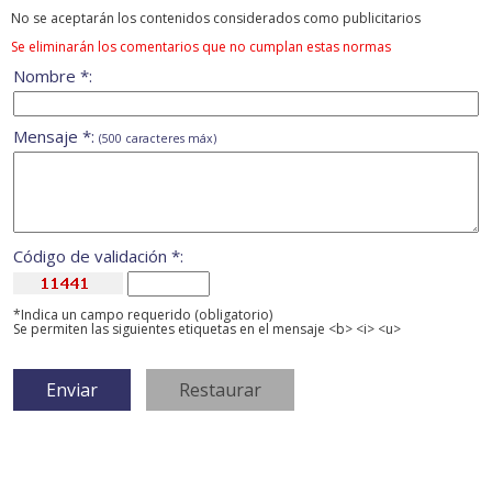
No se aceptarán los contenidos considerados como publicitarios
Se eliminarán los comentarios que no cumplan estas normas
Nombre *:
Mensaje *:
(500 caracteres máx)
Código de validación *:
*Indica un campo requerido (obligatorio)
Se permiten las siguientes etiquetas en el mensaje <b> <i> <u>