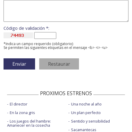
Código de validación *:
*Indica un campo requerido (obligatorio)
Se permiten las siguientes etiquetas en el mensaje <b> <i> <u>
PROXIMOS ESTRENOS
El director
Una noche al año
En la zona gris
Un plan perfecto
Los juegos del hambre:
Sentido y sensibilidad
Amanecer en la cosecha
Sacamantecas