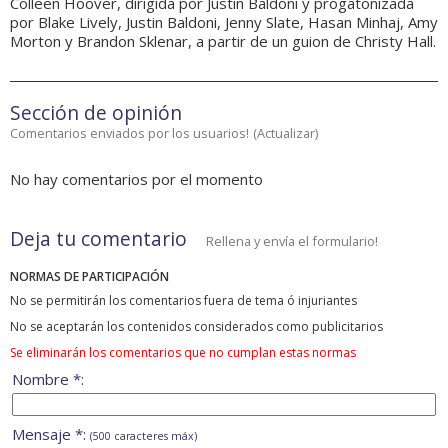
Colleen Hoover, dirigida por Justin Baldoni y progatonizada
por Blake Lively, Justin Baldoni, Jenny Slate, Hasan Minhaj, Amy
Morton y Brandon Sklenar, a partir de un guion de Christy Hall.
Sección de opinión
Comentarios enviados por los usuarios!
(
Actualizar
)
No hay comentarios por el momento
Deja tu comentario
Rellena y envía el formulario!
NORMAS DE PARTICIPACIÓN
No se permitirán los comentarios fuera de tema ó injuriantes
No se aceptarán los contenidos considerados como publicitarios
Se eliminarán los comentarios que no cumplan estas normas
Nombre *:
Mensaje *:
(500 caracteres máx)