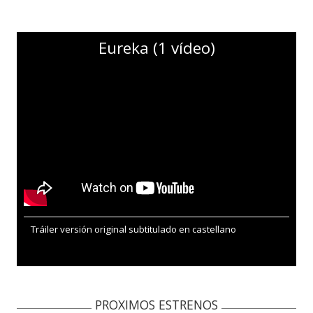
Eureka (1 vídeo)
Tráiler versión original subtitulado en castellano
PROXIMOS ESTRENOS