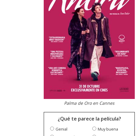
Palma de Oro en Cannes
¿Qué te parece la película?
Genial
Muy buena