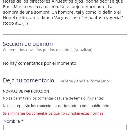
Notas de los directores A nuestros ojos, podría decirse que
Enric Marco es un camaleón. Un espejo deformante. La
sombra de una sombra. Un hombre, tal y como lo definió el
Nobel de literatura Mario Vargas Llosa: "espantoso y genial"
(todo al...
(
+
)
Sección de opinión
Comentarios enviados por los usuarios!
(
Actualizar
)
No hay comentarios por el momento
Deja tu comentario
Rellena y envía el formulario!
NORMAS DE PARTICIPACIÓN
No se permitirán los comentarios fuera de tema ó injuriantes
No se aceptarán los contenidos considerados como publicitarios
Se eliminarán los comentarios que no cumplan estas normas
Nombre *: