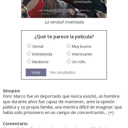
La verdad inventada
¿Qué te parece la película?
Genial
Muy buena
Entretenida
Interesante
Mediocre
Un rollo
Votar
Ver resultados
Sinopsis
Enric Marco fue un deportado que nunca existió, un hombre
que durante años fue capaz de mantener, ante la opinión
pública y su propia familia, una mentira difícil de imaginar: que
había sido prisionero en un campo de concentración...
(
+
)
Comentario