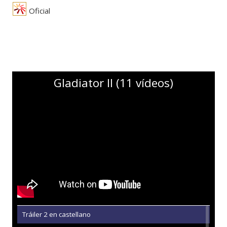
Oficial
Gladiator II (11 vídeos)
Tráiler 2 en castellano