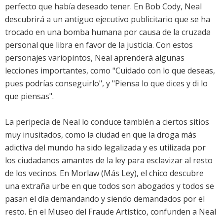
perfecto que había deseado tener. En Bob Cody, Neal
descubrirá a un antiguo ejecutivo publicitario que se ha
trocado en una bomba humana por causa de la cruzada
personal que libra en favor de la justicia. Con estos
personajes variopintos, Neal aprenderá algunas
lecciones importantes, como "Cuidado con lo que deseas,
pues podrías conseguirlo", y "Piensa lo que dices y di lo
que piensas".
La peripecia de Neal lo conduce también a ciertos sitios
muy inusitados, como la ciudad en que la droga más
adictiva del mundo ha sido legalizada y es utilizada por
los ciudadanos amantes de la ley para esclavizar al resto
de los vecinos. En Morlaw (Más Ley), el chico descubre
una extraña urbe en que todos son abogados y todos se
pasan el día demandando y siendo demandados por el
resto. En el Museo del Fraude Artístico, confunden a Neal