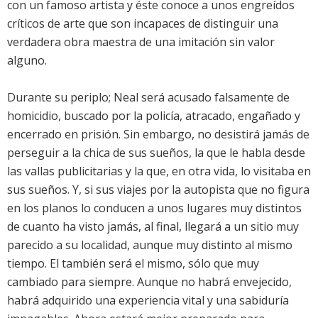
con un famoso artista y éste conoce a unos engreídos
críticos de arte que son incapaces de distinguir una
verdadera obra maestra de una imitación sin valor
alguno.
Durante su periplo; Neal será acusado falsamente de
homicidio, buscado por la policía, atracado, engañado y
encerrado en prisión. Sin embargo, no desistirá jamás de
perseguir a la chica de sus sueños, la que le habla desde
las vallas publicitarias y la que, en otra vida, lo visitaba en
sus sueños. Y, si sus viajes por la autopista que no figura
en los planos lo conducen a unos lugares muy distintos
de cuanto ha visto jamás, al final, llegará a un sitio muy
parecido a su localidad, aunque muy distinto al mismo
tiempo. El también será el mismo, sólo que muy
cambiado para siempre. Aunque no habrá envejecido,
habrá adquirido una experiencia vital y una sabiduría