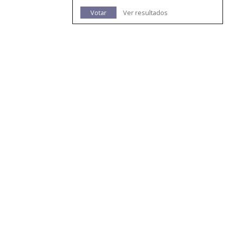
Votar
Ver resultados